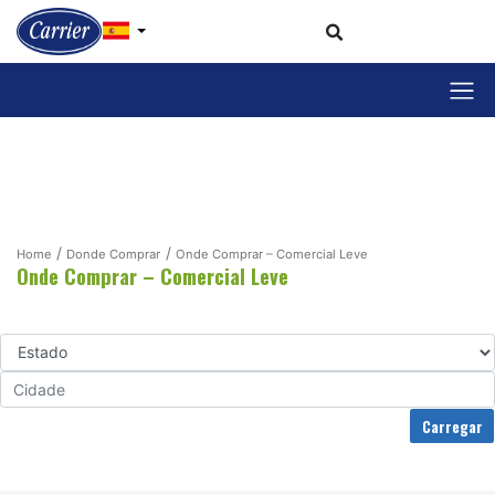
Home
Donde Comprar
Onde Comprar – Comercial Leve
Onde Comprar – Comercial Leve
Carregar