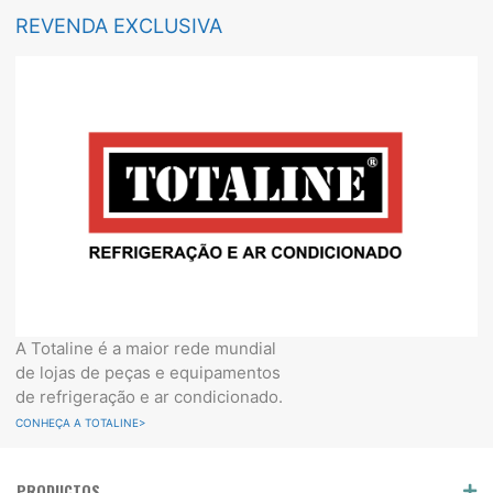
REVENDA EXCLUSIVA
A Totaline é a maior rede mundial
de lojas de peças e equipamentos
de refrigeração e ar condicionado.
CONHEÇA A TOTALINE>
PRODUCTOS