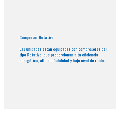
Compresor Rotativo
Las unidades están equipadas con compresores del
tipo Rotativo, que proporcionan alta eficiencia
energética, alta confiabilidad y bajo nivel de ruido.