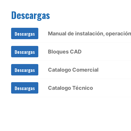
Descargas
Manual de instalación, operació
Descargas
Bloques CAD
Descargas
Catalogo Comercial
Descargas
Catalogo Técnico
Descargas