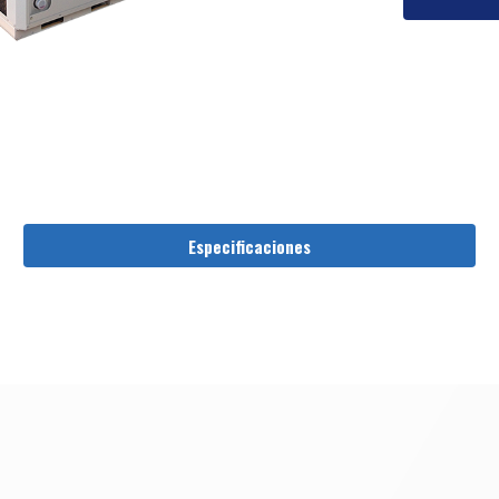
Especificaciones