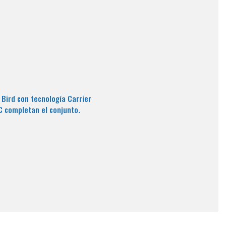
 Bird con tecnología Carrier
C completan el conjunto.