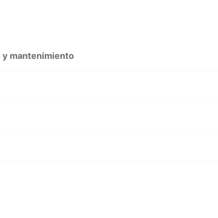
n y mantenimiento