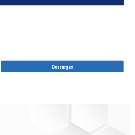
Descargas