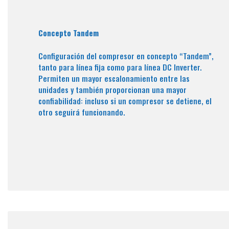
Concepto Tandem
Configuración del compresor en concepto “Tandem”,
tanto para línea fija como para línea DC Inverter.
Permiten un mayor escalonamiento entre las
unidades y también proporcionan una mayor
confiabilidad: incluso si un compresor se detiene, el
otro seguirá funcionando.