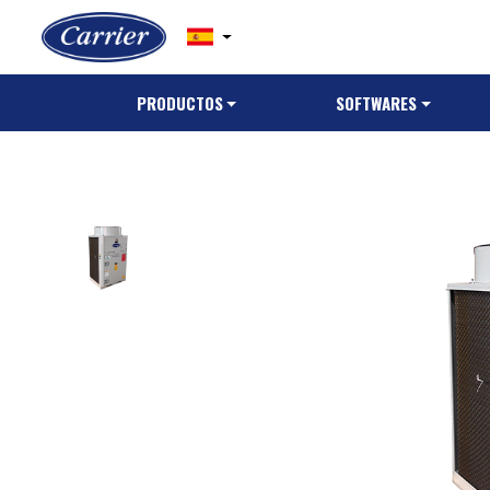
PRODUCTOS
SOFTWARES