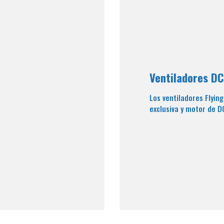
Ventiladores DC
Los ventiladores Flying
exclusiva y motor de D